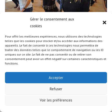
Gérer le consentement aux
cookies
Pour offrir les meilleures expériences, nous utilisons des technologies
telles que les cookies pour stocker et/ou accéder aux informations des
appareils. Le fait de consentir à ces technologies nous permettra de
© COPYRIGHT - OCEANWP THEME BY NICK
traiter des données telles que le comportement de navigation ou les ID
uniques sur ce site. Le fait de ne pas consentir ou de retirer son
consentement peut avoir un effet négatif sur certaines caractéristiques et
fonctions.
Accepter
Refuser
Voir les préférences