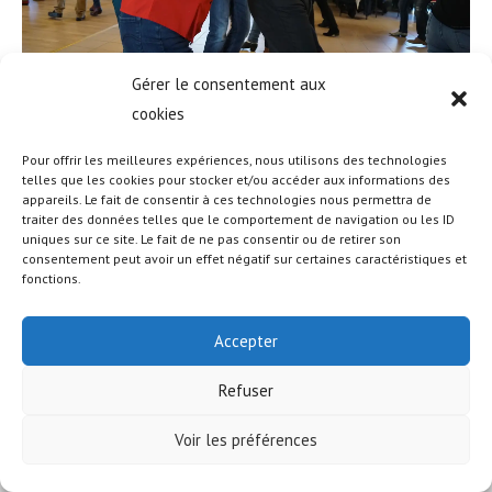
Gérer le consentement aux
cookies
Pour offrir les meilleures expériences, nous utilisons des technologies
telles que les cookies pour stocker et/ou accéder aux informations des
appareils. Le fait de consentir à ces technologies nous permettra de
© COPYRIGHT - OCEANWP THEME BY NICK
traiter des données telles que le comportement de navigation ou les ID
uniques sur ce site. Le fait de ne pas consentir ou de retirer son
consentement peut avoir un effet négatif sur certaines caractéristiques et
fonctions.
Accepter
Refuser
Voir les préférences