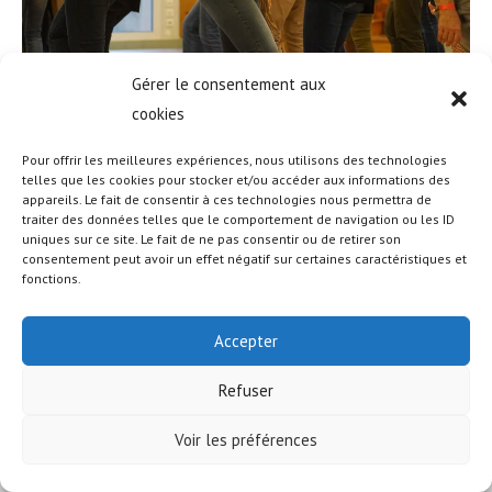
Gérer le consentement aux
cookies
Pour offrir les meilleures expériences, nous utilisons des technologies
telles que les cookies pour stocker et/ou accéder aux informations des
appareils. Le fait de consentir à ces technologies nous permettra de
© COPYRIGHT - OCEANWP THEME BY NICK
traiter des données telles que le comportement de navigation ou les ID
uniques sur ce site. Le fait de ne pas consentir ou de retirer son
consentement peut avoir un effet négatif sur certaines caractéristiques et
fonctions.
Accepter
Refuser
Voir les préférences